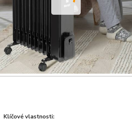
Klíčové vlastnosti: