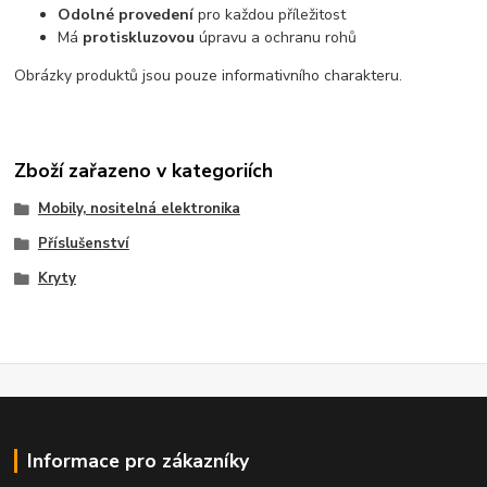
Odolné provedení
pro každou příležitost
Má
protiskluzovou
úpravu a ochranu rohů
Obrázky produktů jsou pouze informativního charakteru.
Zboží zařazeno v kategoriích
Mobily, nositelná elektronika
Příslušenství
Kryty
Informace pro zákazníky