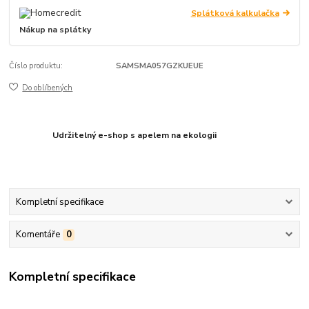
Splátková kalkulačka
Nákup na splátky
Číslo produktu:
SAMSMA057GZKUEUE
Do oblíbených
Udržitelný e-shop s apelem na ekologii
Kompletní specifikace
Komentáře
0
Kompletní specifikace