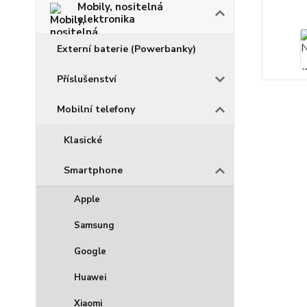
Mobily, nositelná
elektronika
Externí baterie (Powerbanky)
Příslušenství
Mobilní telefony
Klasické
Smartphone
Apple
Samsung
Google
Huawei
Xiaomi