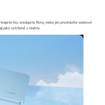
hrajete hry, sledujete filmy, nebo jen procházíte webové
 jako vytržené z reality.