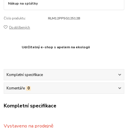
Nákup na splátky
Číslo produktu:
RLM12PP5G12512B
Do oblíbených
Udržitelný e-shop s apelem na ekologii
Kompletní specifikace
Komentáře
0
Kompletní specifikace
Vystaveno na prodejně