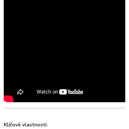
Klíčové vlastnosti: