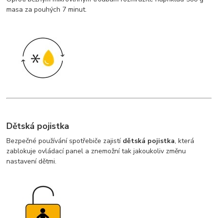
masa za pouhých 7 minut.
Dětská pojistka
Bezpečné používání spotřebiče zajistí
dětská pojistka
, která
zablokuje ovládací panel a znemožní tak jakoukoliv změnu
nastavení dětmi.