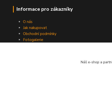
Informace pro zákazníky
O nás
Jak nakupovat
Obchodní podmínky
Fotogalerie
Kontakty
Nikolsburg
Náš e-shop a partn