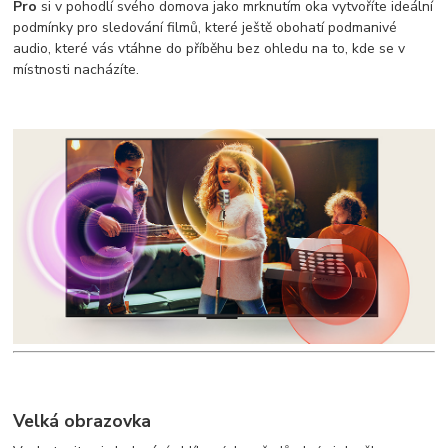
Pro
si v pohodlí svého domova jako mrknutím oka vytvoříte ideální
podmínky pro sledování filmů, které ještě obohatí podmanivé
audio, které vás vtáhne do příběhu bez ohledu na to, kde se v
místnosti nacházíte.
Velká obrazovka