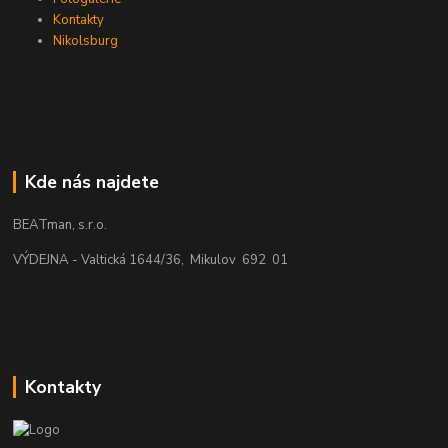
Kontakty
Nikolsburg
Kde nás najdete
BEATman, s.r.o.
VÝDEJNA - Valtická 1644/36, Mikulov 692 01
Kontakty