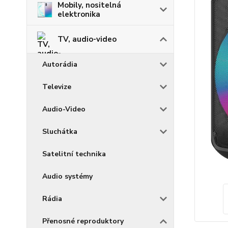
Mobily, nositelná
elektronika
TV, audio-video
Autorádia
Televize
Audio-Video
Sluchátka
Satelitní technika
Audio systémy
Rádia
Přenosné reproduktory