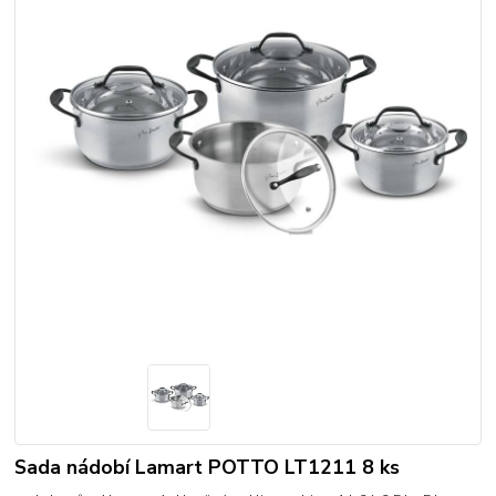
Sada nádobí Lamart POTTO LT1211 8 ks