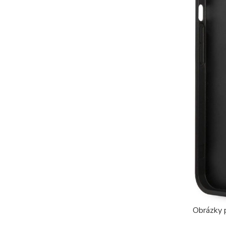
Obrázky p