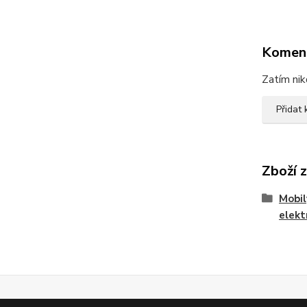
Komen
Zatím nik
Přidat
Zboží 
Mobil
elekt