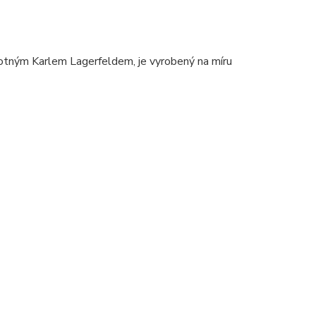
tným Karlem Lagerfeldem, je vyrobený na míru