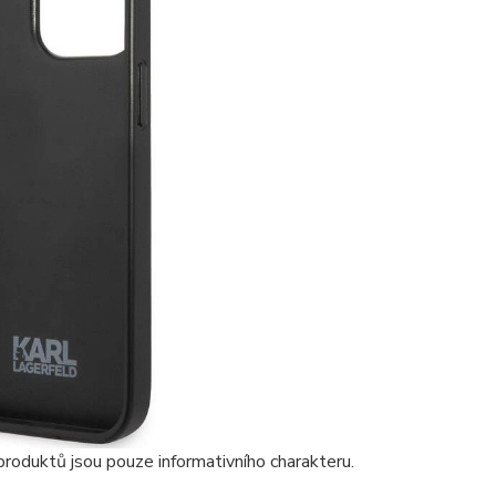
roduktů jsou pouze informativního charakteru.