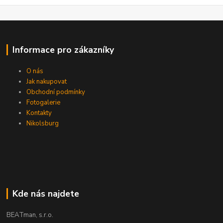
Informace pro zákazníky
O nás
Jak nakupovat
Obchodní podmínky
Fotogalerie
Kontakty
Nikolsburg
Kde nás najdete
BEATman, s.r.o.