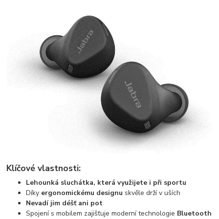
Klíčové vlastnosti:
Lehounká sluchátka, která využijete i při sportu
Díky
ergonomickému designu
skvěle drží v uších
Nevadí jim déšť ani pot
Spojení s mobilem zajišťuje moderní technologie
Bluetooth