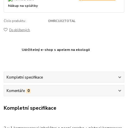
Nákup na splátky
Číslo produktu:
OMRC102TOTAL
Do oblíbených
Udržitelný e-shop s apelem na ekologii
Kompletní specifikace
Komentáře
0
Kompletní specifikace