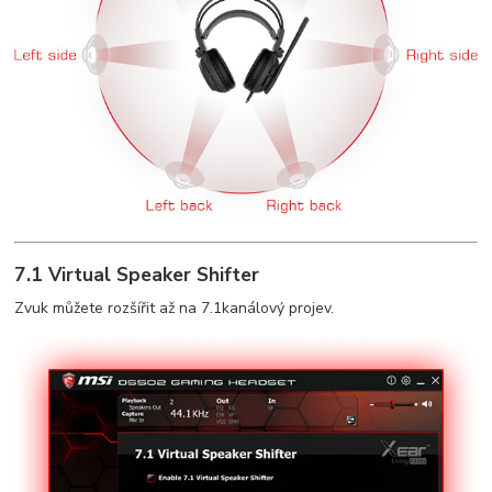
7.1 Virtual Speaker Shifter
Zvuk můžete rozšířit až na 7.1kanálový projev.