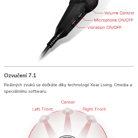
Ozvučení 7.1
Reálných zvuků se dočkáte díky technologií Xear Living, Cmedia a
speciálnímu softwaru.