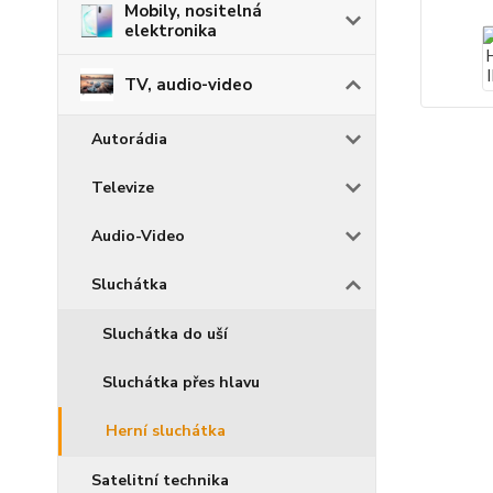
Mobily, nositelná
elektronika
TV, audio-video
Autorádia
Televize
Audio-Video
Sluchátka
Sluchátka do uší
Sluchátka přes hlavu
Herní sluchátka
Satelitní technika