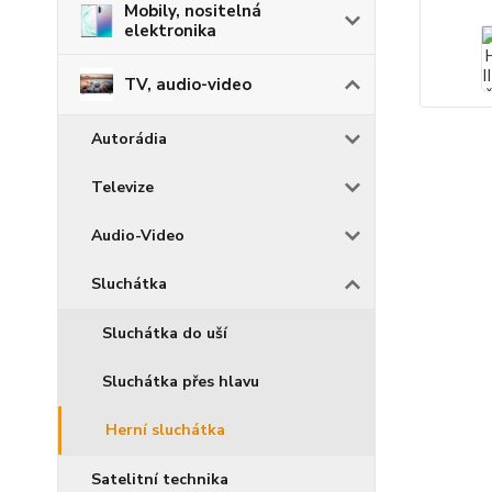
Mobily, nositelná
elektronika
TV, audio-video
Autorádia
Televize
Audio-Video
Sluchátka
Sluchátka do uší
Sluchátka přes hlavu
Herní sluchátka
Satelitní technika