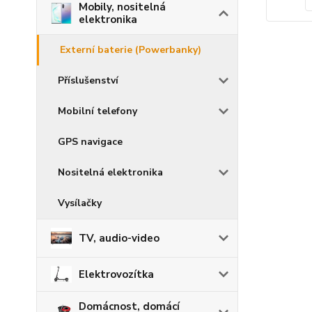
Mobily, nositelná
elektronika
Externí baterie (Powerbanky)
Příslušenství
Mobilní telefony
GPS navigace
Nositelná elektronika
Vysílačky
TV, audio-video
Elektrovozítka
Domácnost, domácí