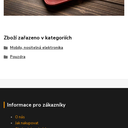
Zboží zařazeno v kategoriích
Mobily, nositelná elektronika
Pouzdra
Informace pro zákazníky
O nás
Jak nakupovat