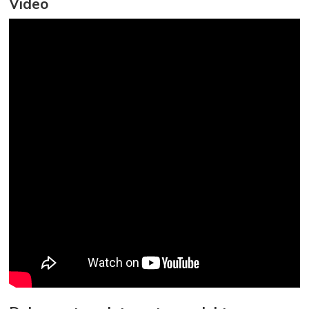
Video