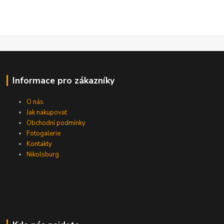
Informace pro zákazníky
O nás
Jak nakupovat
Obchodní podmínky
Fotogalerie
Kontakty
Nikolsburg