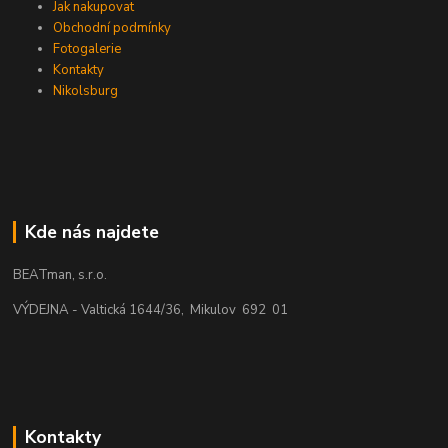
Jak nakupovat
Obchodní podmínky
Fotogalerie
Kontakty
Nikolsburg
Kde nás najdete
BEATman, s.r.o.
VÝDEJNA - Valtická 1644/36, Mikulov 692 01
Kontakty