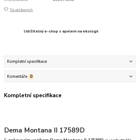
Do oblíbených
Udržitelný e-shop s apelem na ekologii
Kompletní specifikace
Komentáře
0
Kompletní specifikace
Dema Montana II 17589D