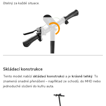
čitelný za každé situace.
Skládací konstrukce
Tento model nabízí
skládací konstrukci
a je
krásně lehký
. To
znamená snadné přenášení – například ze schodů, do MHD nebo
jednoduché složení do kufru auta.