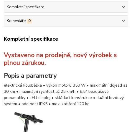
Kompletní specifikace
Komentáře
0
Kompletní specifikace
Vystaveno na prodejně, nový výrobek s
plnou zárukou.
Popis a parametry
elektrická koloběžka • výkon motoru 350 W • maximální dojezd až
30 km • maximální rychlost až 25 km/h • 8,5" bezdušové
pneumatiky • LED displej • skládací konstrukce • duální brzdový
systém • odolnost IPX5 • max. zatížení 120 kg