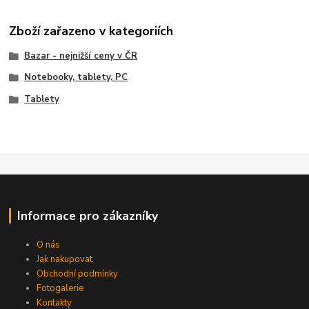
Zboží zařazeno v kategoriích
Bazar - nejnižší ceny v ČR
Notebooky, tablety, PC
Tablety
Informace pro zákazníky
O nás
Jak nakupovat
Obchodní podmínky
Fotogalerie
Kontakty