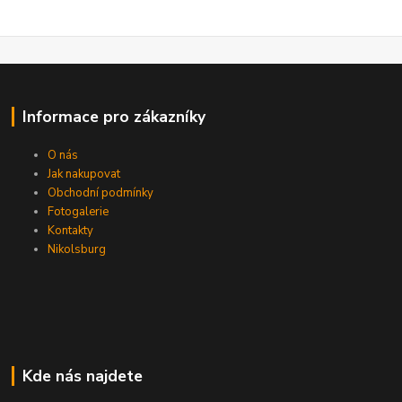
Informace pro zákazníky
O nás
Jak nakupovat
Obchodní podmínky
Fotogalerie
Kontakty
Nikolsburg
Kde nás najdete