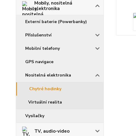
Mobily, nositelná
elektronika
Externí baterie (Powerbanky)
Příslušenství
Mobilní telefony
GPS navigace
Nositelná elektronika
Chytré hodinky
Virtuální realita
Vysílačky
TV, audio-video