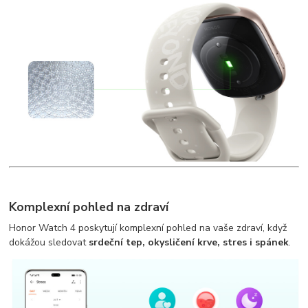
Komplexní pohled na zdraví
Honor Watch 4 poskytují komplexní pohled na vaše zdraví, když
dokážou sledovat
srdeční tep, okysličení krve, stres i spánek
.