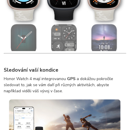
Sledování vaší kondice
Honor Watch 4 mají integrovanou
GPS
a dokážou pokročile
sledovat to, jak se vám daří při různých aktivitách, abyste
například viděli váš vývoj v čase.