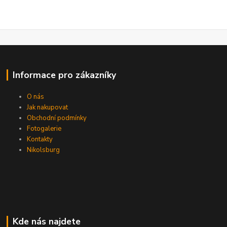
Informace pro zákazníky
O nás
Jak nakupovat
Obchodní podmínky
Fotogalerie
Kontakty
Nikolsburg
Kde nás najdete