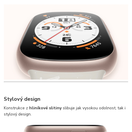
Stylový design
Konstrukce z
hliníkové slitiny
slibuje jak vysokou odolnost, tak i
stylový design.