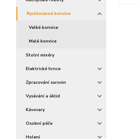
Rychlovarné konvice
Velké konvice
Malé konvice
Stolní mixéry
Elektrické hrnce
Zpracování surovin
Vysávání a úklid
Kávovary
Osobní péče
Holení