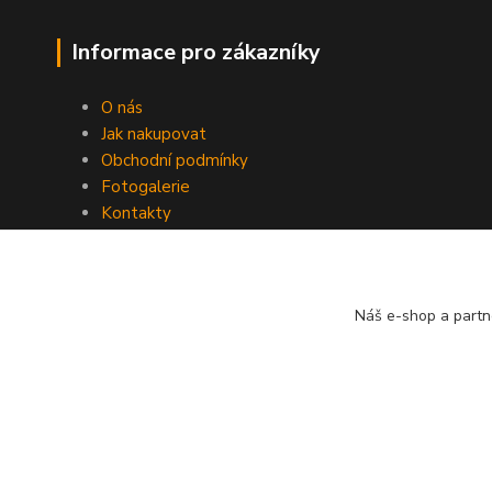
Informace pro zákazníky
O nás
Jak nakupovat
Obchodní podmínky
Fotogalerie
Kontakty
Nikolsburg
Náš e-shop a partn