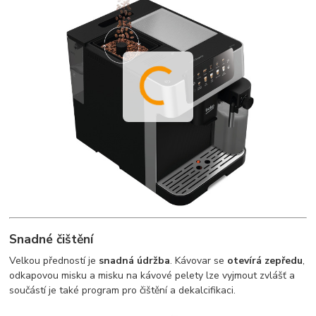
Snadné čištění
Velkou předností je
snadná údržba
. Kávovar se
otevírá zepředu
,
odkapovou misku a misku na kávové pelety lze vyjmout zvlášť a
součástí je také program pro čištění a dekalcifikaci.