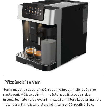
Přizpůsobí se vám
Tento model s sebou
přináší řadu možností individuálního
nastavení
. Můžete ovlivnit
množství použité vody nebo
intenzitu
. Tato volba ovlivní množství zrn, které kávovar namele
– standardní množství je 8 gramů, intenzivnější používá 10 g.