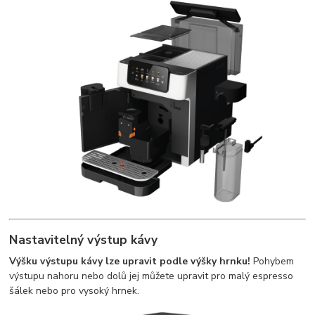
Nastavitelný výstup kávy
Výšku výstupu kávy lze upravit podle výšky hrnku!
Pohybem
výstupu nahoru nebo dolů jej můžete upravit pro malý espresso
šálek nebo pro vysoký hrnek.