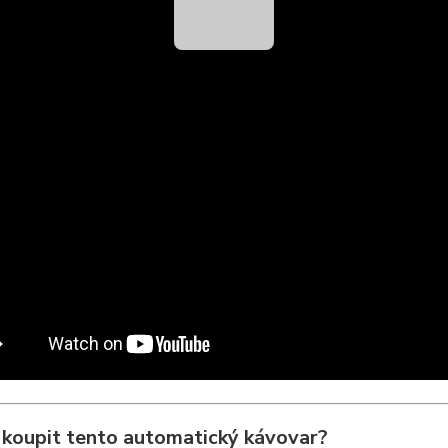
i koupit tento automatický kávovar?