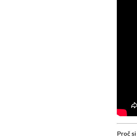
Proč s