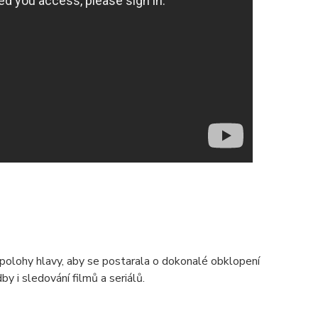
polohy hlavy, aby se postarala o dokonalé obklopení
 i sledování filmů a seriálů.