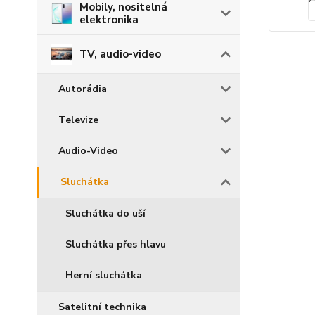
Mobily, nositelná
elektronika
TV, audio-video
Autorádia
Televize
Audio-Video
Sluchátka
Sluchátka do uší
Sluchátka přes hlavu
Herní sluchátka
Satelitní technika