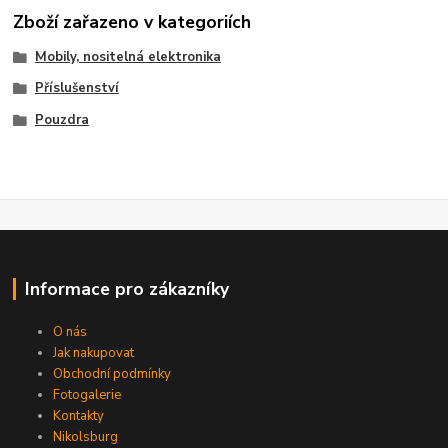
Zboží zařazeno v kategoriích
Mobily, nositelná elektronika
Příslušenství
Pouzdra
Informace pro zákazníky
O nás
Jak nakupovat
Obchodní podmínky
Fotogalerie
Kontakty
Nikolsburg