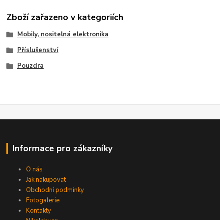
Zboží zařazeno v kategoriích
Mobily, nositelná elektronika
Příslušenství
Pouzdra
Informace pro zákazníky
O nás
Jak nakupovat
Obchodní podmínky
Fotogalerie
Kontakty