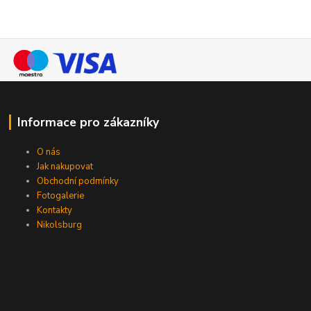
Informace pro zákazníky
O nás
Jak nakupovat
Obchodní podmínky
Fotogalerie
Kontakty
Nikolsburg