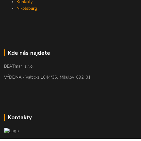
Kontakty
Nikolsburg
Kde nás najdete
BEATman, s.r.o.
VÝDEJNA - Valtická 1644/36, Mikulov 692 01
Kontakty