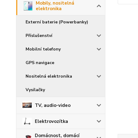
Mobily, nositelná
elektronika
Externí baterie (Powerbanky)
Příslušenství
Mobilní telefony
GPS navigace
Nositelná elektronika
Vysílačky
TV, audio-video
Elektrovozítka
Domácnost, domácí