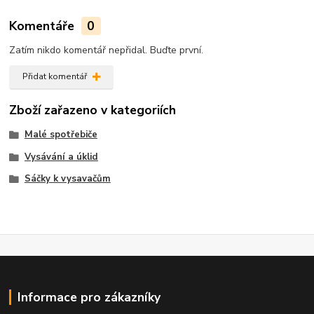
Komentáře
0
Zatím nikdo komentář nepřidal. Buďte první.
Přidat komentář
Zboží zařazeno v kategoriích
Malé spotřebiče
Vysávání a úklid
Sáčky k vysavačům
Informace pro zákazníky