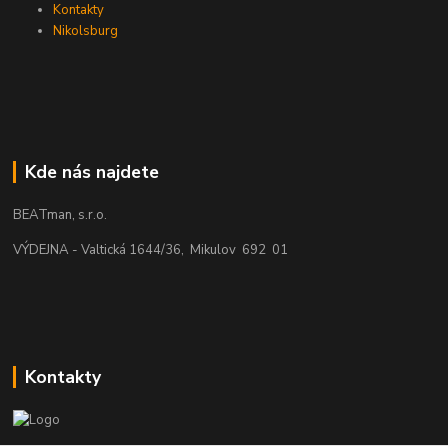
Kontakty
Nikolsburg
Kde nás najdete
BEATman, s.r.o.
VÝDEJNA - Valtická 1644/36, Mikulov 692 01
Kontakty