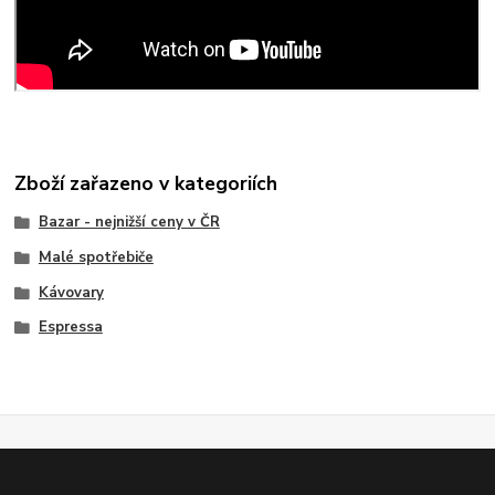
Zboží zařazeno v kategoriích
Bazar - nejnižší ceny v ČR
Malé spotřebiče
Kávovary
Espressa