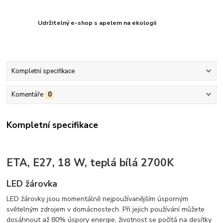
Udržitelný e-shop s apelem na ekologii
Kompletní specifikace
Komentáře
0
Kompletní specifikace
ETA, E27, 18 W, teplá bílá 2700K
LED žárovka
LED žárovky jsou momentálně nejpoužívanějším úsporným
světelným zdrojem v domácnostech. Při jejich používání můžete
dosáhnout až 80% úspory energie, životnost se počítá na desítky