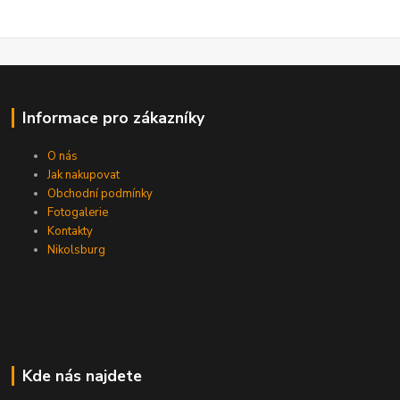
Informace pro zákazníky
O nás
Jak nakupovat
Obchodní podmínky
Fotogalerie
Kontakty
Nikolsburg
Kde nás najdete