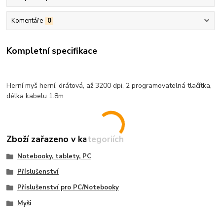
Komentáře
0
Kompletní specifikace
Herní myš herní, drátová, až 3200 dpi, 2 programovatelná tlačítka,
délka kabelu 1.8m
Zboží zařazeno v kategoriích
Notebooky, tablety, PC
Příslušenství
Příslušenství pro PC/Notebooky
Myši