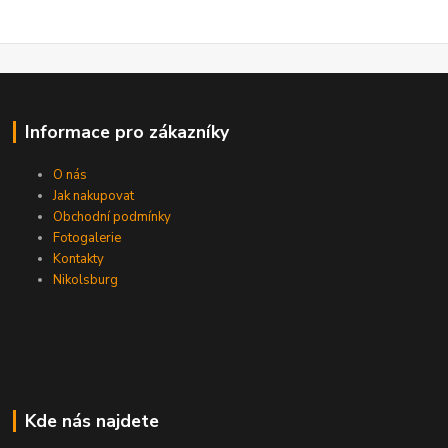
Informace pro zákazníky
O nás
Jak nakupovat
Obchodní podmínky
Fotogalerie
Kontakty
Nikolsburg
Kde nás najdete