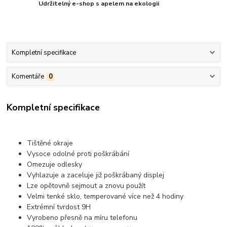
Udržitelný e-shop s apelem na ekologii
Kompletní specifikace
Komentáře
0
Kompletní specifikace
Tištěné okraje
Vysoce odolné proti poškrábání
Omezuje odlesky
Vyhlazuje a zaceluje již poškrábaný displej
Lze opětovně sejmout a znovu použít
Velmi tenké sklo, temperované více než 4 hodiny
Extrémní tvrdost 9H
Vyrobeno přesně na míru telefonu