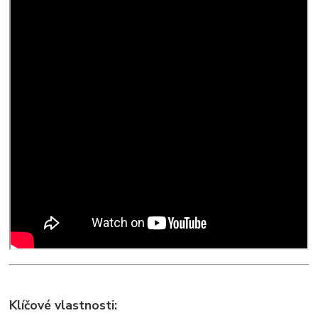
Klíčové vlastnosti: