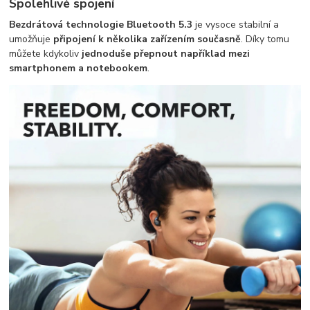
Spolehlivé spojení
Bezdrátová technologie Bluetooth 5.3
je vysoce stabilní a
umožňuje
připojení k několika zařízením současně
. Díky tomu
můžete kdykoliv
jednoduše přepnout například mezi
smartphonem a notebookem
.