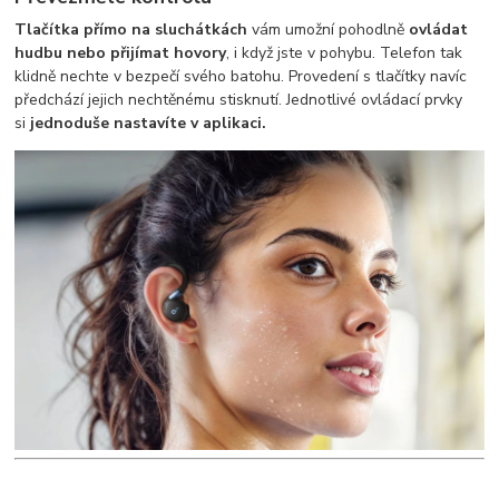
Tlačítka přímo na sluchátkách
vám umožní pohodlně
ovládat
hudbu nebo přijímat hovory
, i když jste v pohybu. Telefon tak
klidně nechte v bezpečí svého batohu. Provedení s tlačítky navíc
předchází jejich nechtěnému stisknutí. Jednotlivé ovládací prvky
si
jednoduše nastavíte v aplikaci.